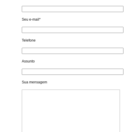
Seu e-mail*
Telefone
Assunto
Sua mensagem