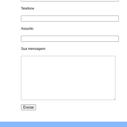
Telefone
Assunto
Sua mensagem