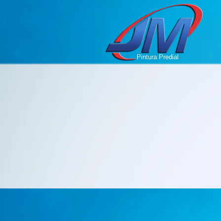
Pintura Predial