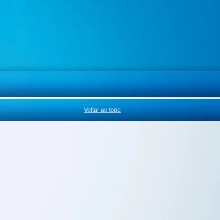
Voltar ao topo