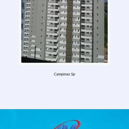
Campinas Sp