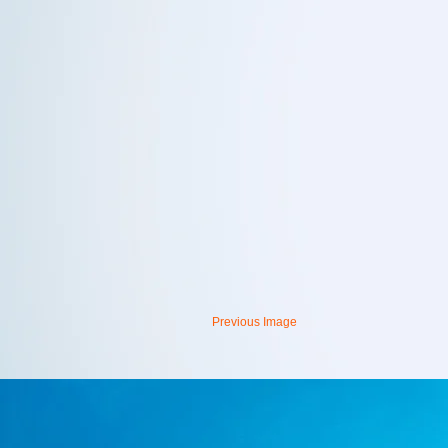
Previous Image