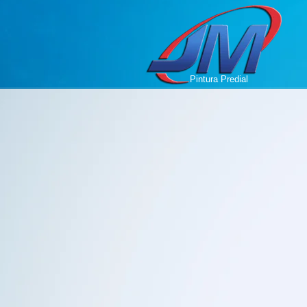
Pintura Predial