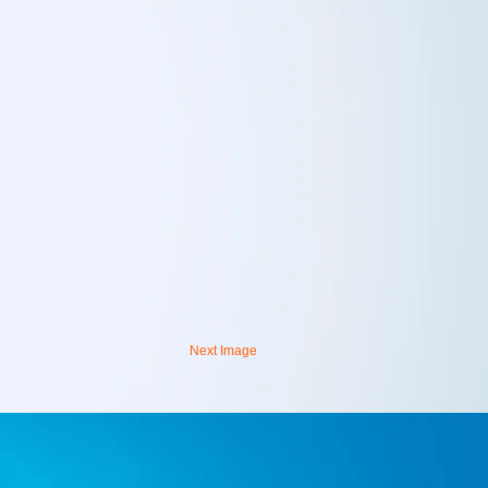
Next Image