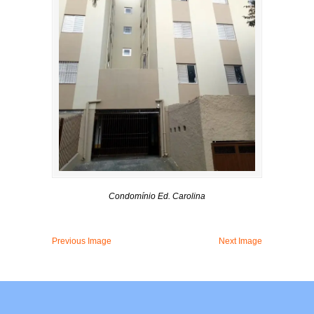
Condomínio Ed. Carolina
Previous Image
Next Image